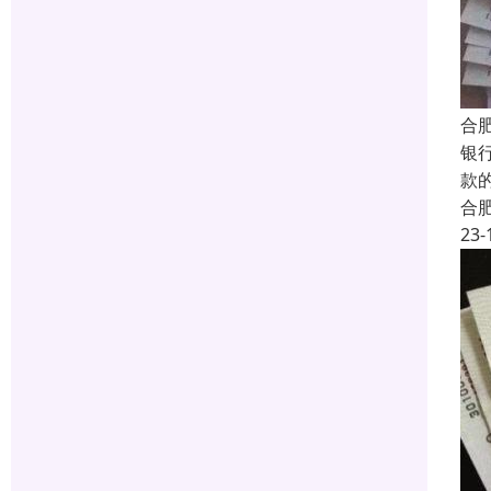
合
银
款
合
23-