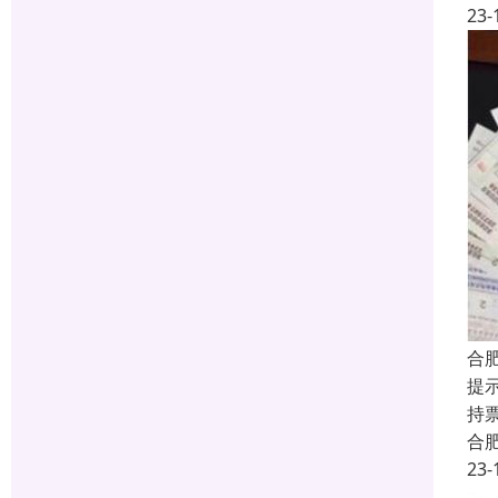
23-
合
提
持
合
23-