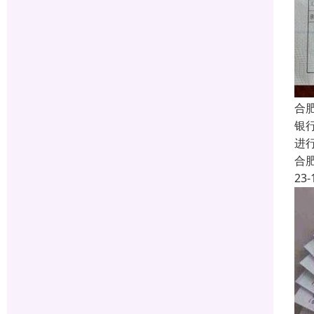
合
银
进
合
23-