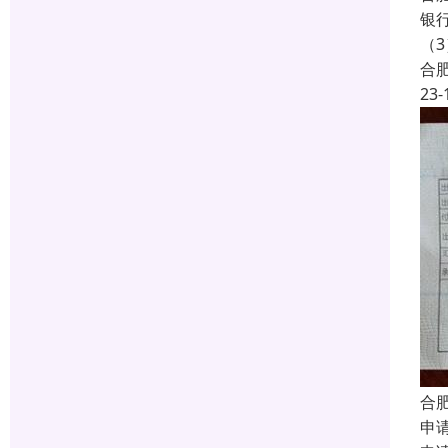
银
（
合
23-
合
申