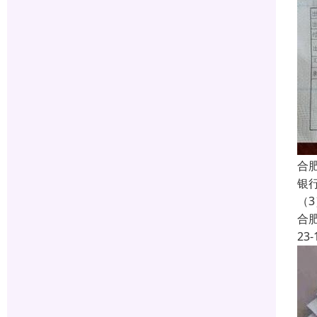
合
银
（
合
23-