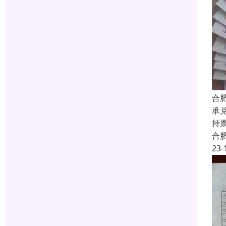
合
承
持
合
23-