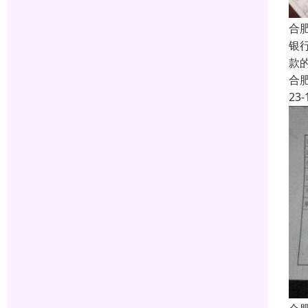
合
银
款
合
23-