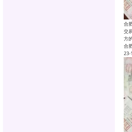
合
交
方
合
23-