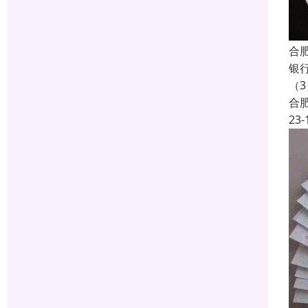
合
银
（
合
23-