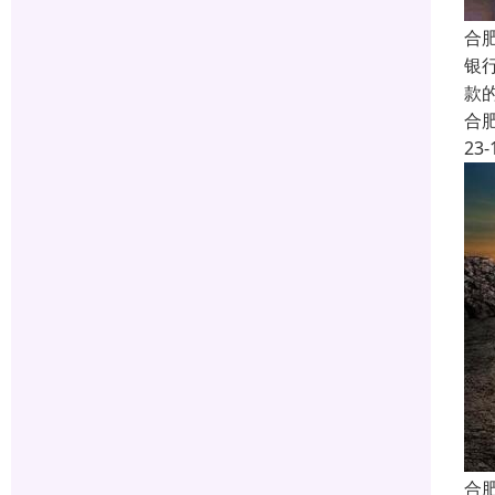
合
银
款
合
23-
合