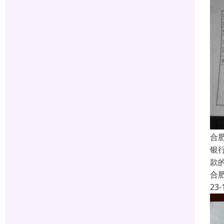
合
银
款
合
23-