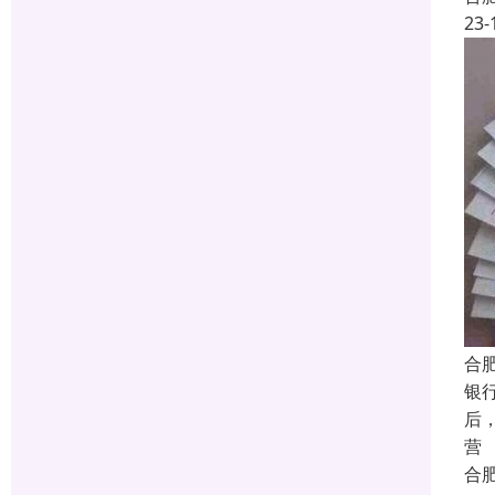
23-
合
银
后
营
合