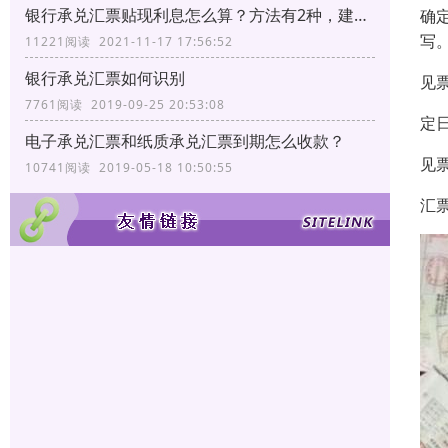
银行承兑汇票贴现利息怎么算？方法有2种，建议转发收藏
确
写
11221阅读 2021-11-17 17:56:52
银行承兑汇票如何识别
见
7761阅读 2019-09-25 20:53:08
定
电子承兑汇票和纸质承兑汇票到期怎么收款？
见
10741阅读 2019-05-18 10:50:55
汇