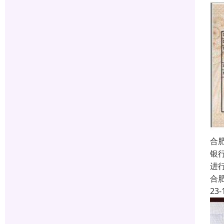
合
银
进
合
23-