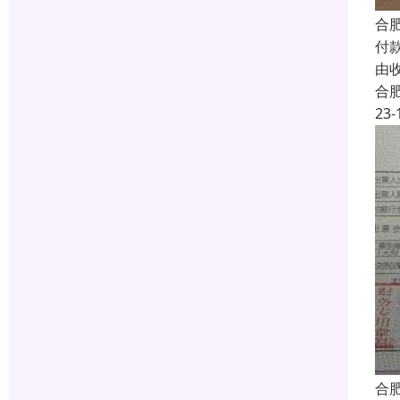
合
付
由
合
23-
合