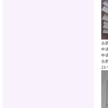
合
申
申
合
23-