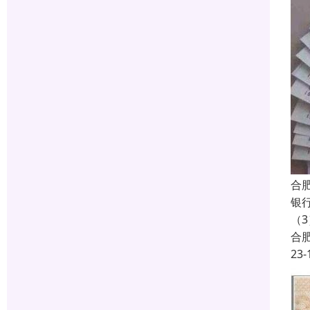
合
银
（
合
23-