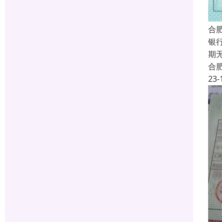
合
银
期
合
23-