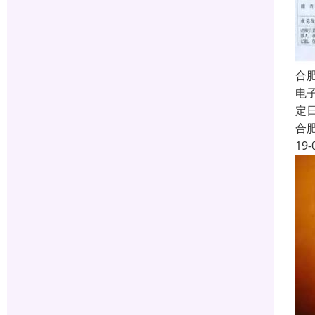
合
电
定
合
19-