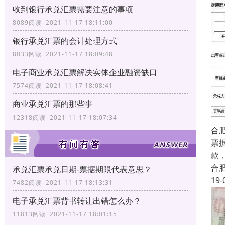
收到银行承兑汇票需要注意的事项
8089阅读 2021-11-17 18:11:00
银行承兑汇票的会计处理方式
8033阅读 2021-11-17 18:09:48
电子商业承兑汇票解决实体企业融资缺口
7574阅读 2021-11-17 18:08:41
商业承兑汇票的那些事
12318阅读 2021-11-17 18:07:34
合
票
款
合
承兑汇票承兑日期-票据期限代表意思？
19-
7482阅读 2021-11-17 18:13:31
电子承兑汇票背书转让出错怎么办？
11813阅读 2021-11-17 18:01:15