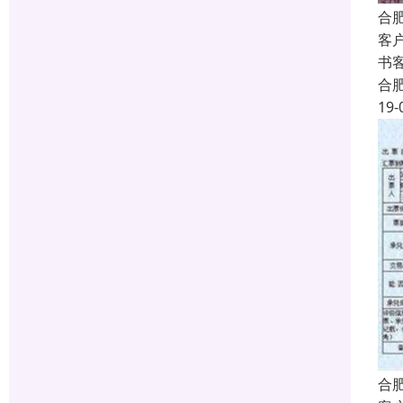
合
客
书
合
19-
合