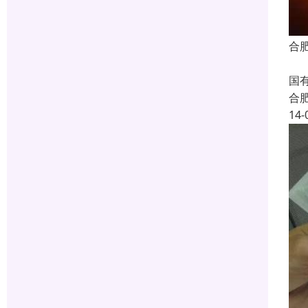
合
银
国
合
14-