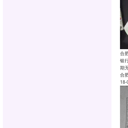
合
银
期
合
18-