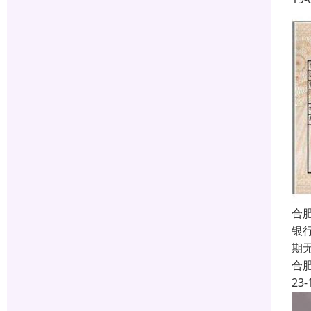
合
银
期
合
23-