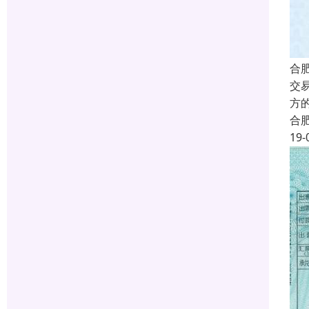
合
交
方
合
19-