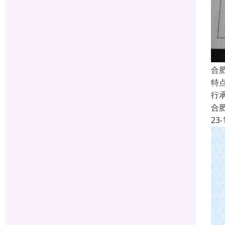
合
特
行
合
23-