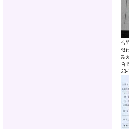
合
银
期
合
23-