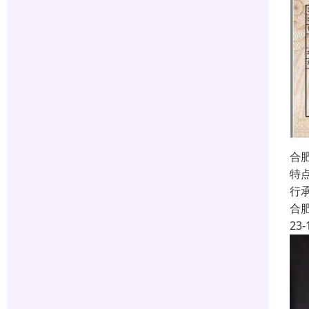
合
特
行
合
23-