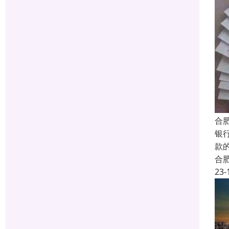
合
银
款
合
23-