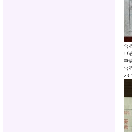
合
申
申
合
23-