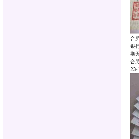
合
银
期
合
23-