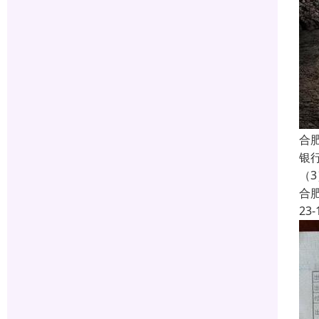
合
银
（
合
23-