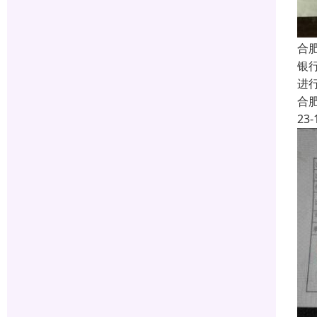
合
银
进
合
23-