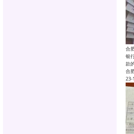
合
银
款
合
23-