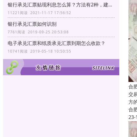
银行承兑汇票贴现利息怎么算？方法有2种，建议转发收藏
11221阅读 2021-11-17 17:56:52
银行承兑汇票如何识别
7761阅读 2019-09-25 20:53:08
电子承兑汇票和纸质承兑汇票到期怎么收款？
10741阅读 2019-05-18 10:50:55
合
交
方
合
23-