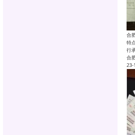
合
特
行
合
23-