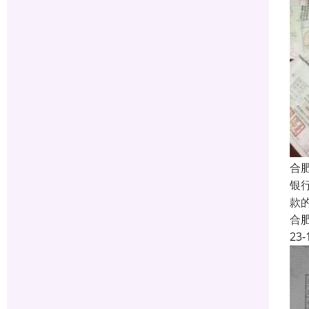
合
银
款
合
23-