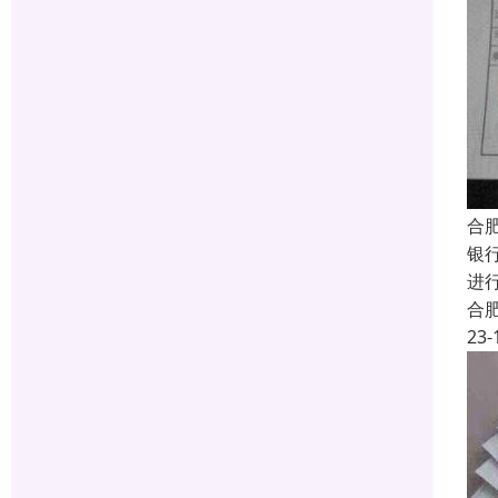
合
银
进
合
23-