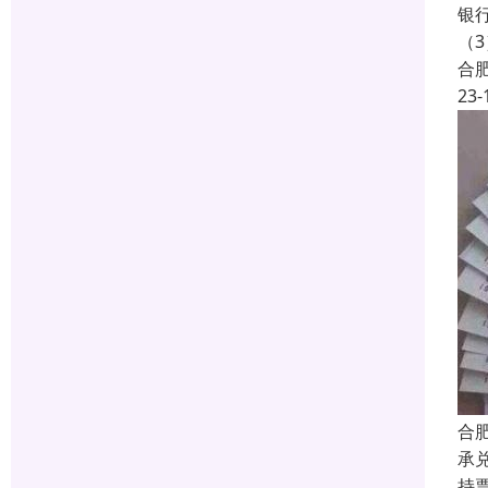
银
（
合
23-
合
承
持