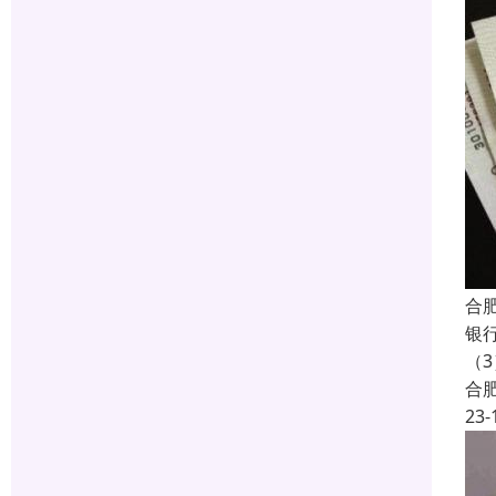
合
银
（
合
23-