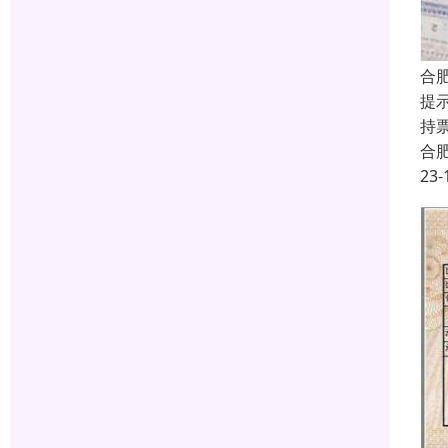
合
提
持
合
23-