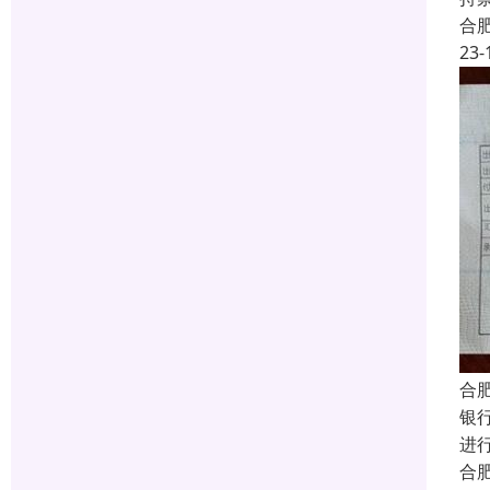
合
23-
合
银
进
合