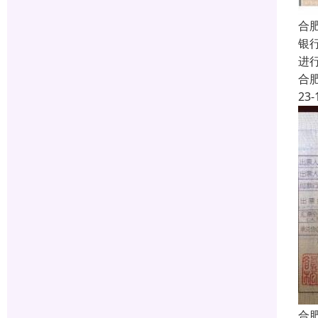
合
银
进
合
23-
合