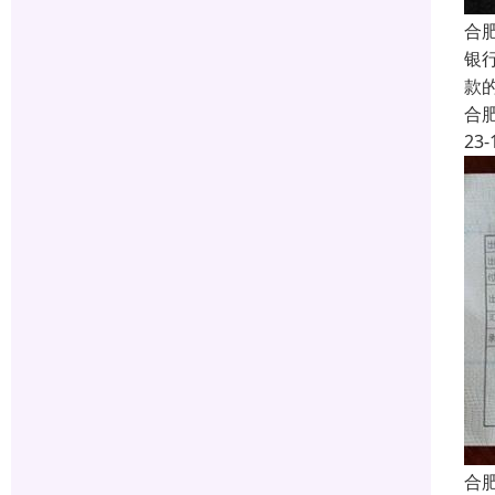
合
银
款
合
23-
合