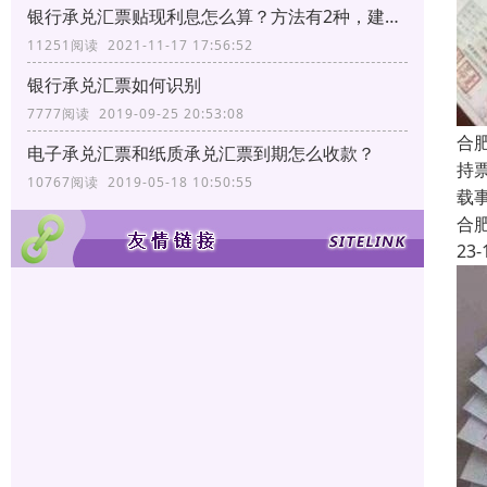
银行承兑汇票贴现利息怎么算？方法有2种，建议转发收藏
11251阅读 2021-11-17 17:56:52
银行承兑汇票如何识别
7777阅读 2019-09-25 20:53:08
合
电子承兑汇票和纸质承兑汇票到期怎么收款？
持
10767阅读 2019-05-18 10:50:55
载
合
23-