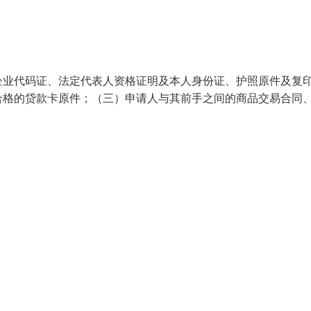
企业代码证、法定代表人资格证明及本人身份证、护照原件及复
合格的贷款卡原件；（三）申请人与其前手之间的商品交易合同