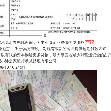
面议
肥承兑汇票贴现咨询，为中小微企业提供优质服务
据优点1、对于卖方来说，对现有或新的客户提供远期付款方式，
，以有限的资本购进更多货物，最大限度地减少对营运资金的占
肥小沛之家银行承兑贴现有限公司
08-13 10:24:01