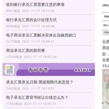
收到银行承兑汇票需要注意的事项
8091阅读 2021-11-17 18:11:00
银行承兑汇票的会计处理方式
8036阅读 2021-11-17 18:09:48
电子商业承兑汇票解决实体企业融资缺口
合
7577阅读 2021-11-17 18:08:41
票
商业承兑汇票的那些事
款
12330阅读 2021-11-17 18:07:34
合
19-
承兑汇票承兑日期-票据期限代表意思？
7485阅读 2021-11-17 18:13:31
电子承兑汇票背书转让出错怎么办？
11824阅读 2021-11-17 18:01:15