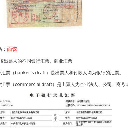
面议
格：
、按出票人的不同银行汇票、商业汇票
汇票（banker's draft）是出票人和付款人均为银行的汇票。
汇票（commercial draft）是出票人为企业法人、公司