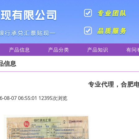
产品信息
产品分类
产品知识
有问
品信息
专业代理，合肥
6-08-07 06:55:01 12395次浏览