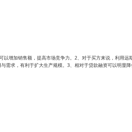
可以增加销售额，提高市场竞争力。2、对于买方来说，利用远
用与需求，有利于扩大生产规模。3、相对于贷款融资可以明显降