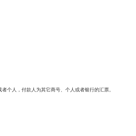
、商号或者个人，付款人为其它商号、个人或者银行的汇票。