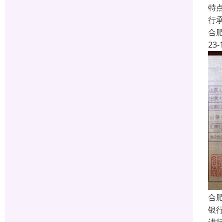
特
行
合
23-
合
银