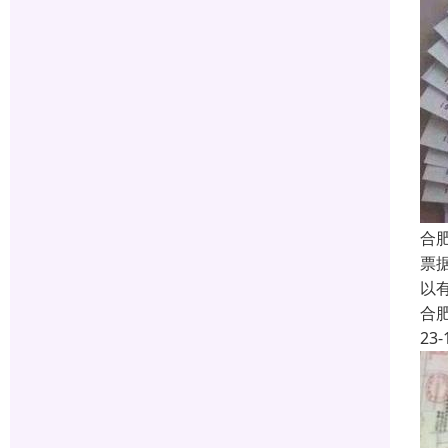
合
票
以
合
23-