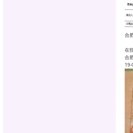
合
电
在
合
19-