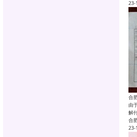
23-
合
由
解
合
23-