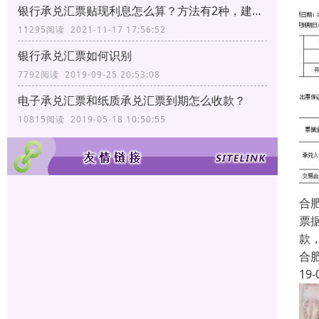
银行承兑汇票贴现利息怎么算？方法有2种，建议转发收藏
11295阅读 2021-11-17 17:56:52
银行承兑汇票如何识别
7792阅读 2019-09-25 20:53:08
电子承兑汇票和纸质承兑汇票到期怎么收款？
10815阅读 2019-05-18 10:50:55
合
票
款
合
19-