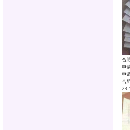
合
申
申
合
23-