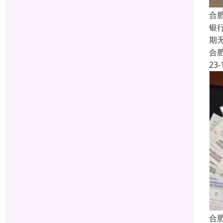
合
银
期
合
23-
合