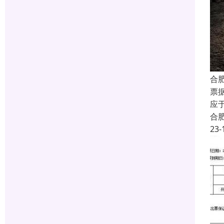
合
票
应
合
23-