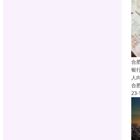
合
银
人
合
23-