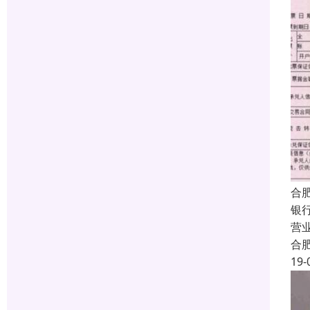
合
银
营
合
19-