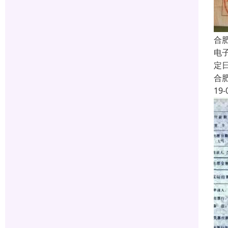
合
电
定
合
19-