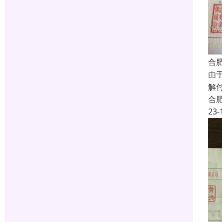
合
由
解
合
23-