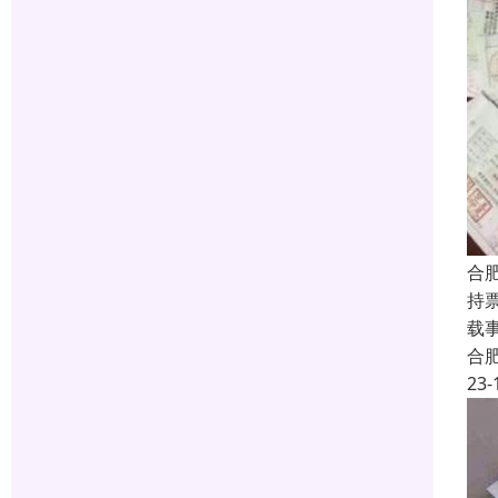
合
持
载
合
23-