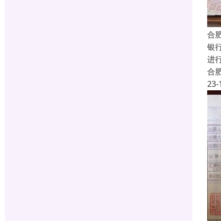
合
银
进
合
23-