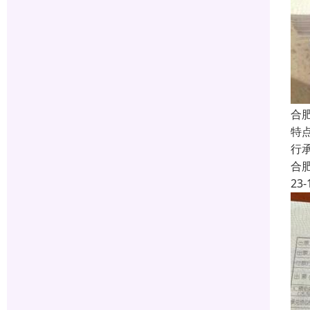
合
特
行
合
23-