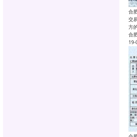
合
交
方
合
19-
合