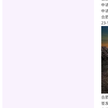
申
申
合
23-
合
签