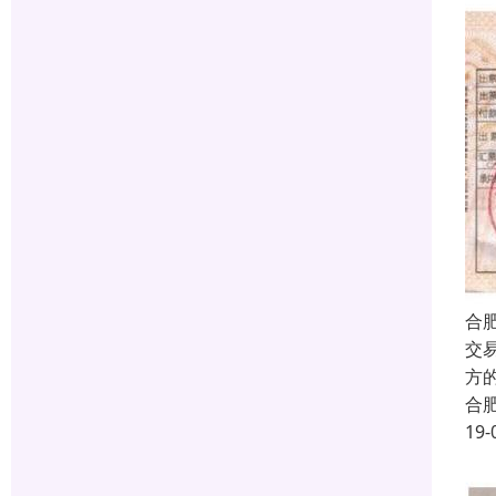
合
交
方
合
19-