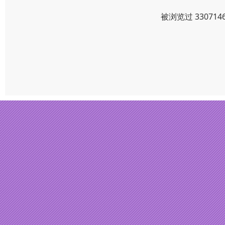
被浏览过 3307