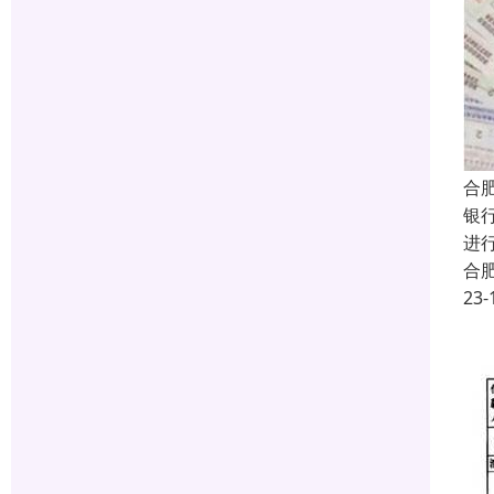
合
银
进
合
23-