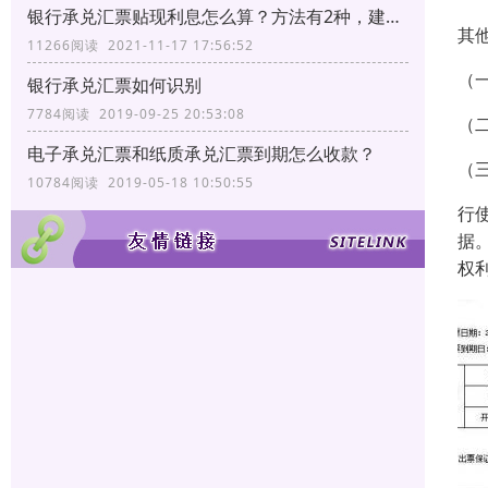
银行承兑汇票贴现利息怎么算？方法有2种，建议转发收藏
其
11266阅读 2021-11-17 17:56:52
（
银行承兑汇票如何识别
7784阅读 2019-09-25 20:53:08
（
电子承兑汇票和纸质承兑汇票到期怎么收款？
（
10784阅读 2019-05-18 10:50:55
行
据
权