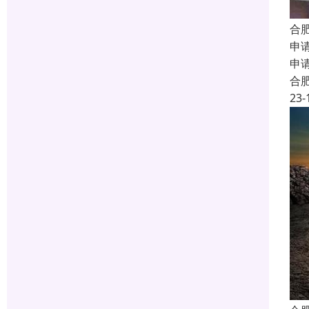
合
申
申
合
23-