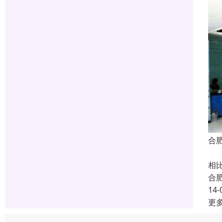
合
商
相
合
14-
更