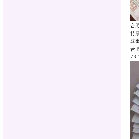
合
持
载
合
23-