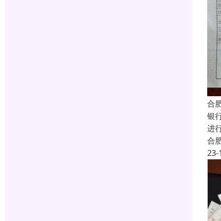
合
银
进
合
23-