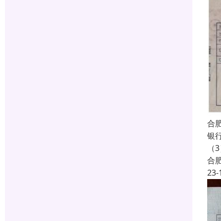
合
银
（
合
23-