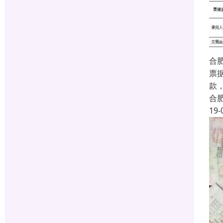
合
票
款
合
19-