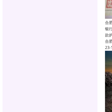
合
银
款
合
23-