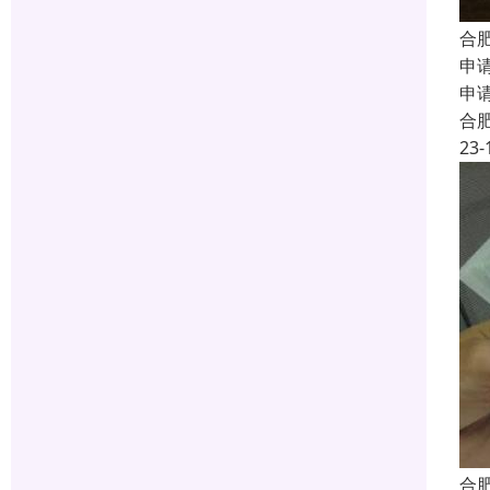
合
申
申
合
23-
合