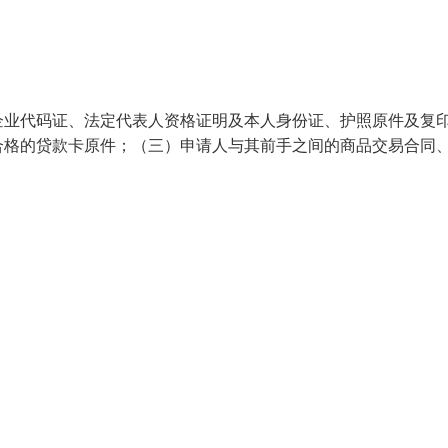
企业代码证、法定代表人资格证明及本人身份证、护照原件及复
合格的贷款卡原件；（三）申请人与其前手之间的商品交易合同