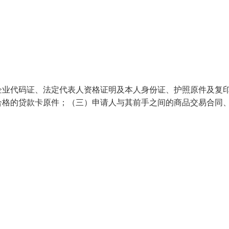
企业代码证、法定代表人资格证明及本人身份证、护照原件及复
合格的贷款卡原件；（三）申请人与其前手之间的商品交易合同