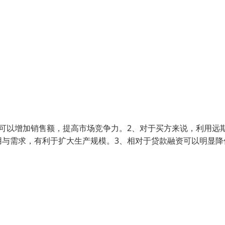
可以增加销售额，提高市场竞争力。2、对于买方来说，利用远
用与需求，有利于扩大生产规模。3、相对于贷款融资可以明显降