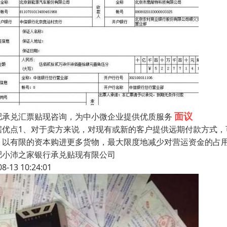
面议
肥承兑汇票贴现咨询，为中小微企业提供优质服务
据优点1、对于卖方来说，对现有或新的客户提供远期付款方式，
，以有限的资本购进更多货物，最大限度地减少对营运资金的占
肥小沛之家银行承兑贴现有限公司
08-13 10:24:01