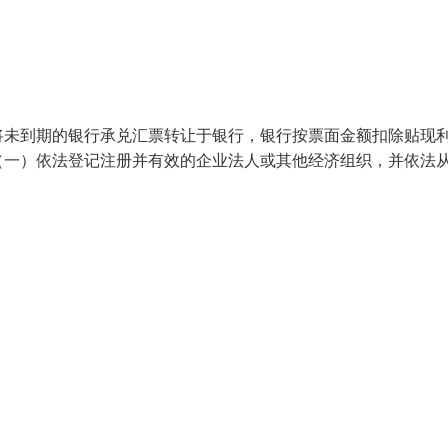
将未到期的银行承兑汇票转让于银行，银行按票面金额扣除贴现
（一）依法登记注册并有效的企业法人或其他经济组织，并依法