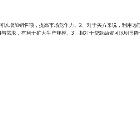
可以增加销售额，提高市场竞争力。2、对于买方来说，利用远
用与需求，有利于扩大生产规模。3、相对于贷款融资可以明显降