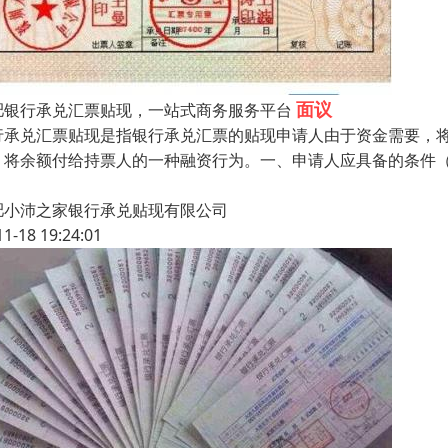
面议
肥银行承兑汇票贴现，一站式商务服务平台
行承兑汇票贴现是指银行承兑汇票的贴现申请人由于资金需要，
，将余额付给持票人的一种融资行为。一、申请人应具备的条件
肥小沛之家银行承兑贴现有限公司
11-18 19:24:01