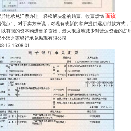
面议
肥异地承兑汇票办理，轻松解决您的贴票、收票烦恼
据优点1、对于卖方来说，对现有或新的客户提供远期付款方式，
，以有限的资本购进更多货物，最大限度地减少对营运资金的占
肥小沛之家银行承兑贴现有限公司
08-13 15:08:01