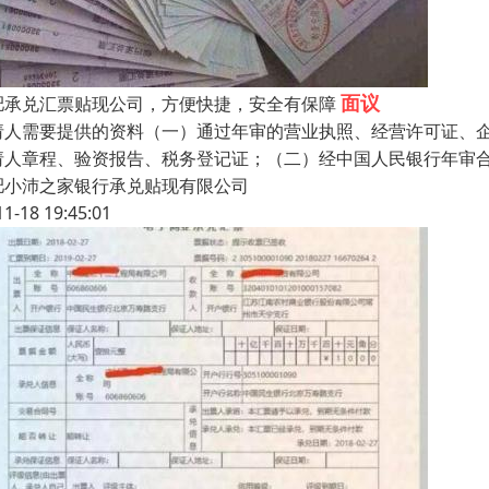
面议
肥承兑汇票贴现公司，方便快捷，安全有保障
请人需要提供的资料（一）通过年审的营业执照、经营许可证、
请人章程、验资报告、税务登记证；（二）经中国人民银行年审
肥小沛之家银行承兑贴现有限公司
11-18 19:45:01