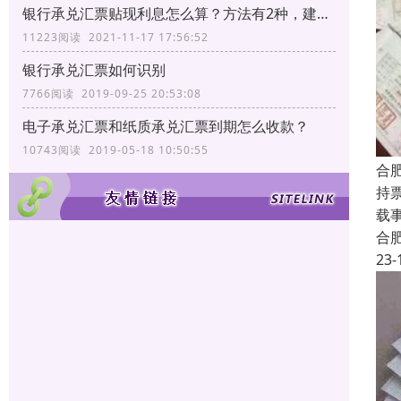
银行承兑汇票贴现利息怎么算？方法有2种，建议转发收藏
11223阅读 2021-11-17 17:56:52
银行承兑汇票如何识别
7766阅读 2019-09-25 20:53:08
电子承兑汇票和纸质承兑汇票到期怎么收款？
10743阅读 2019-05-18 10:50:55
合
持
载
合
23-